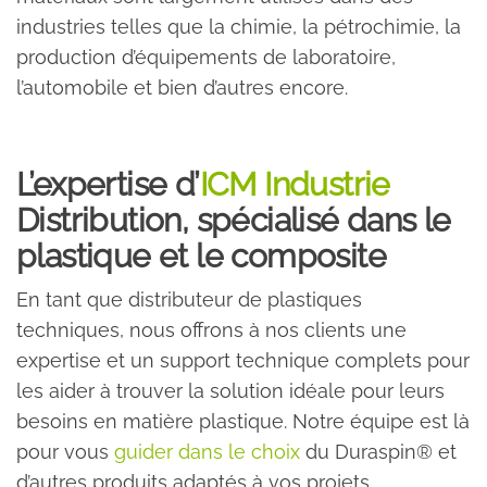
industries telles que la chimie, la pétrochimie, la
production d’équipements de laboratoire,
l’automobile et bien d’autres encore.
L’expertise d’
ICM Industrie
Distribution, spécialisé dans le
plastique et le composite
En tant que distributeur de plastiques
techniques, nous offrons à nos clients une
expertise et un support technique complets pour
les aider à trouver la solution idéale pour leurs
besoins en matière plastique. Notre équipe est là
pour vous
guider dans le choix
du Duraspin® et
d’autres produits adaptés à vos projets.