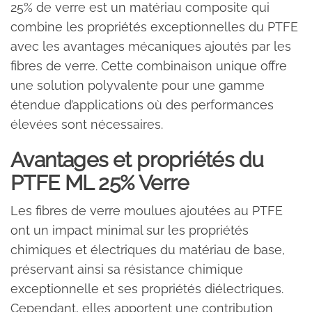
25% de verre est un matériau composite qui
combine les propriétés exceptionnelles du PTFE
avec les avantages mécaniques ajoutés par les
fibres de verre. Cette combinaison unique offre
une solution polyvalente pour une gamme
étendue d’applications où des performances
élevées sont nécessaires.
Avantages et propriétés du
PTFE ML 25% Verre
Les fibres de verre moulues ajoutées au PTFE
ont un impact minimal sur les propriétés
chimiques et électriques du matériau de base,
préservant ainsi sa résistance chimique
exceptionnelle et ses propriétés diélectriques.
Cependant, elles apportent une contribution