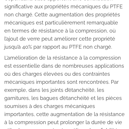
significative aux propriétés mécaniques du PTFE
non chargé. Cette augmentation des propriétés
mécaniques est particulièrement remarquable
en termes de résistance à la compression, où
l’ajout de verre peut améliorer cette propriété
jusqu’à 40% par rapport au PTFE non chargé.
L’amélioration de la résistance à la compression
est essentielle dans de nombreuses applications
où des charges élevées ou des contraintes
mécaniques importantes sont rencontrées. Par
exemple, dans les joints d’étanchéité, les
garnitures, les bagues d’étanchéité et les pièces
soumises à des charges mécaniques
importantes, cette augmentation de la résistance
à la compression peut prolonger la durée de vie