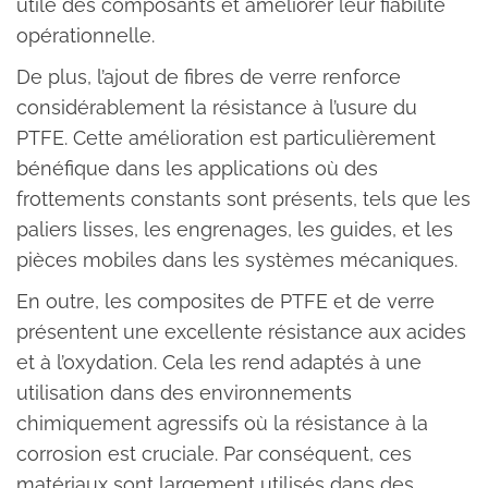
utile des composants et améliorer leur fiabilité
opérationnelle.
De plus, l’ajout de fibres de verre renforce
considérablement la résistance à l’usure du
PTFE. Cette amélioration est particulièrement
bénéfique dans les applications où des
frottements constants sont présents, tels que les
paliers lisses, les engrenages, les guides, et les
pièces mobiles dans les systèmes mécaniques.
En outre, les composites de PTFE et de verre
présentent une excellente résistance aux acides
et à l’oxydation. Cela les rend adaptés à une
utilisation dans des environnements
chimiquement agressifs où la résistance à la
corrosion est cruciale. Par conséquent, ces
matériaux sont largement utilisés dans des