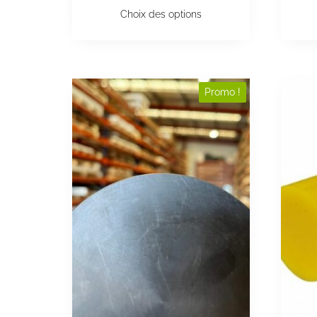
Choix des options
Promo !