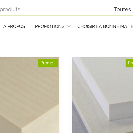
À PROPOS
PROMOTIONS
CHOISIR LA BONNE MATI
Promo !
Pr