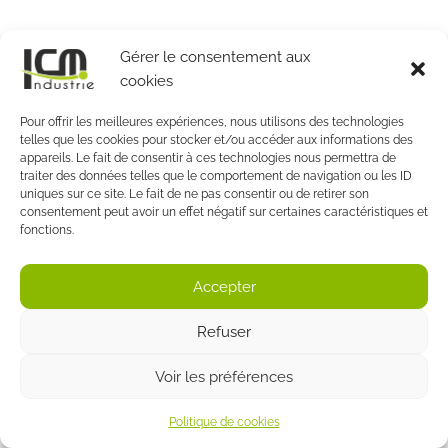
Gérer le consentement aux
cookies
Pour offrir les meilleures expériences, nous utilisons des technologies
telles que les cookies pour stocker et/ou accéder aux informations des
appareils. Le fait de consentir à ces technologies nous permettra de
traiter des données telles que le comportement de navigation ou les ID
uniques sur ce site. Le fait de ne pas consentir ou de retirer son
consentement peut avoir un effet négatif sur certaines caractéristiques et
fonctions.
Accepter
Refuser
Voir les préférences
Politique de cookies